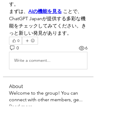
す。
まずは、
AIの機能を見る
 ことで、
ChatGPT Japanが提供する多彩な機
能をチェックしてみてください。き
っと新しい発見があります。
0
0
6
Write a comment...
About
Welcome to the group! You can
connect with other members, ge
...
Read more
Members
sahil.salokhe
Follow