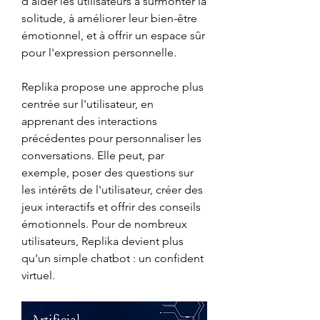
d'aider les utilisateurs à surmonter la 
solitude, à améliorer leur bien-être 
émotionnel, et à offrir un espace sûr 
pour l'expression personnelle.
Replika propose une approche plus 
centrée sur l'utilisateur, en 
apprenant des interactions 
précédentes pour personnaliser les 
conversations. Elle peut, par 
exemple, poser des questions sur 
les intérêts de l'utilisateur, créer des 
jeux interactifs et offrir des conseils 
émotionnels. Pour de nombreux 
utilisateurs, Replika devient plus 
qu'un simple chatbot : un confident 
virtuel.