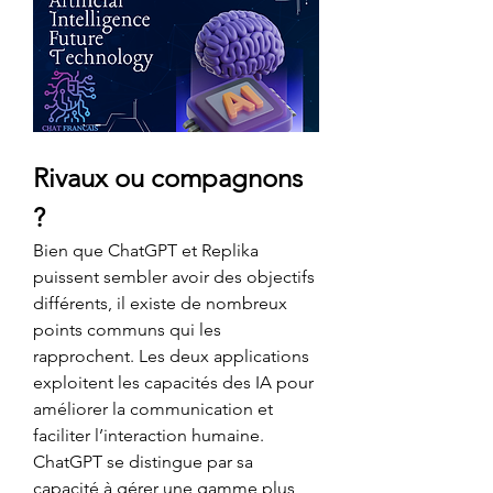
Rivaux ou compagnons 
?
Bien que ChatGPT et Replika 
puissent sembler avoir des objectifs 
différents, il existe de nombreux 
points communs qui les 
rapprochent. Les deux applications 
exploitent les capacités des IA pour 
améliorer la communication et 
faciliter l’interaction humaine. 
ChatGPT se distingue par sa 
capacité à gérer une gamme plus 