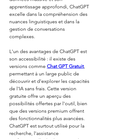
apprentissage approfondi, ChatGPT 
excelle dans la compréhension des 
nuances linguistiques et dans la 
gestion de conversations 
complexes.
L'un des avantages de ChatGPT est 
son accessibilité : il existe des 
versions comme 
Chat GPT Gratuit
, 
permettant à un large public de 
découvrir et d'explorer les capacités 
de l'IA sans frais. Cette version 
gratuite offre un aperçu des 
possibilités offertes par l'outil, bien 
que des versions premium offrent 
des fonctionnalités plus avancées. 
ChatGPT est surtout utilisé pour la 
recherche, l'assistance 