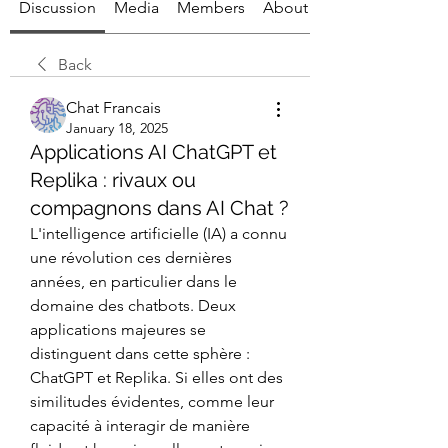
Discussion
Media
Members
About
Back
Chat Francais
January 18, 2025
Applications AI ChatGPT et
Replika : rivaux ou
compagnons dans AI Chat ?
L'intelligence artificielle (IA) a connu 
une révolution ces dernières 
années, en particulier dans le 
domaine des chatbots. Deux 
applications majeures se 
distinguent dans cette sphère : 
ChatGPT et Replika. Si elles ont des 
similitudes évidentes, comme leur 
capacité à interagir de manière 