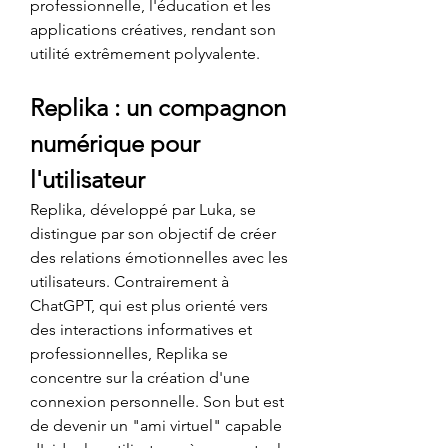
professionnelle, l'éducation et les 
applications créatives, rendant son 
utilité extrêmement polyvalente.
Replika : un compagnon 
numérique pour 
l'utilisateur
Replika, développé par Luka, se 
distingue par son objectif de créer 
des relations émotionnelles avec les 
utilisateurs. Contrairement à 
ChatGPT, qui est plus orienté vers 
des interactions informatives et 
professionnelles, Replika se 
concentre sur la création d'une 
connexion personnelle. Son but est 
de devenir un "ami virtuel" capable 